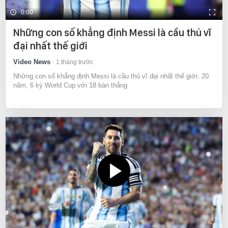
0:00
Những con số khẳng định Messi là cầu thủ vĩ
đại nhất thế giới
Video News
1 tháng trước
Những con số khẳng định Messi là cầu thủ vĩ đại nhất thế giới: 20
năm, 6 kỳ World Cup với 18 bàn thắng