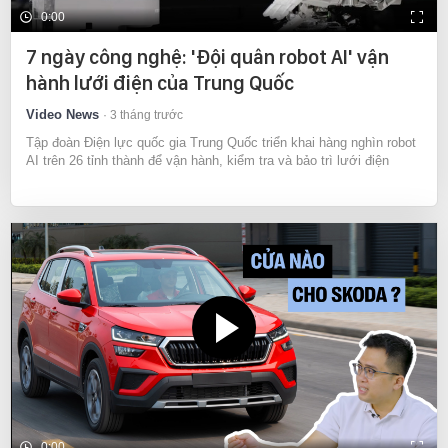
0:00
7 ngày công nghệ: 'Đội quân robot AI' vận
hành lưới điện của Trung Quốc
Video News
3 tháng trước
Tập đoàn Điện lực quốc gia Trung Quốc triển khai hàng nghìn robot
AI trên 26 tỉnh thành để vận hành, kiểm tra và bảo trì lưới điện
0:00