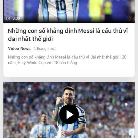
0:00
Những con số khẳng định Messi là cầu thủ vĩ
đại nhất thế giới
Video News
1 tháng trước
Những con số khẳng định Messi là cầu thủ vĩ đại nhất thế giới: 20
năm, 6 kỳ World Cup với 18 bàn thắng