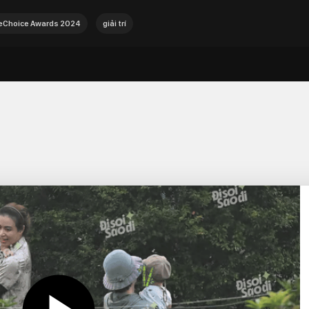
Choice Awards 2024
giải trí