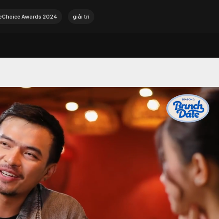
Choice Awards 2024
giải trí