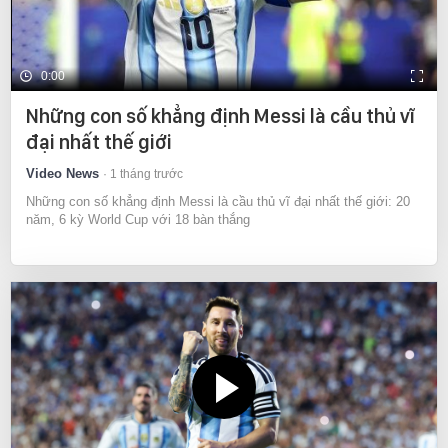
0:00
Những con số khẳng định Messi là cầu thủ vĩ
đại nhất thế giới
Video News
1 tháng trước
Những con số khẳng định Messi là cầu thủ vĩ đại nhất thế giới: 20
năm, 6 kỳ World Cup với 18 bàn thắng