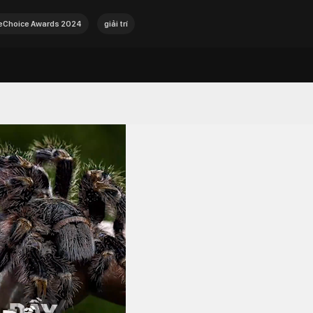
Choice Awards 2024
giải trí