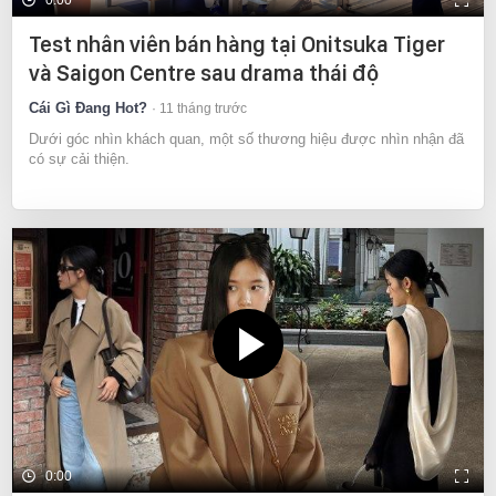
Test nhân viên bán hàng tại Onitsuka Tiger
và Saigon Centre sau drama thái độ
Cái Gì Đang Hot?
11 tháng trước
Dưới góc nhìn khách quan, một số thương hiệu được nhìn nhận đã
có sự cải thiện.
0:00