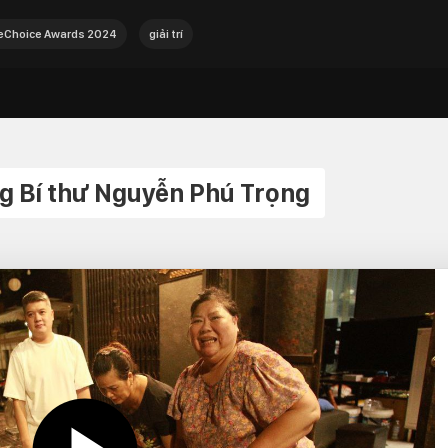
Choice Awards 2024
giải trí
g Bí thư Nguyễn Phú Trọng