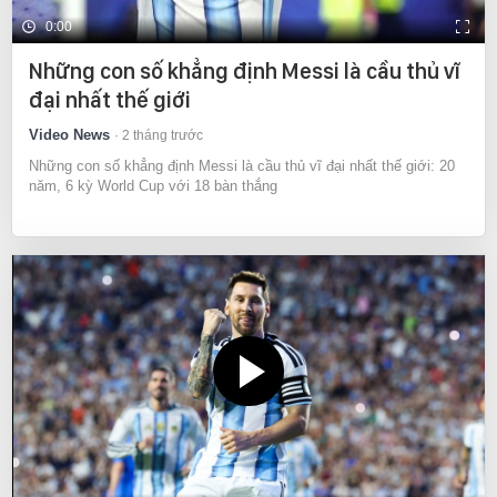
0:00
Những con số khẳng định Messi là cầu thủ vĩ
đại nhất thế giới
Video News
2 tháng trước
Những con số khẳng định Messi là cầu thủ vĩ đại nhất thế giới: 20
năm, 6 kỳ World Cup với 18 bàn thắng