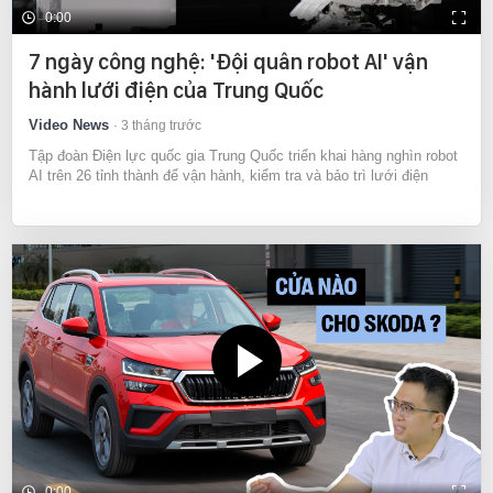
0:00
7 ngày công nghệ: 'Đội quân robot AI' vận
hành lưới điện của Trung Quốc
Video News
3 tháng trước
Tập đoàn Điện lực quốc gia Trung Quốc triển khai hàng nghìn robot
AI trên 26 tỉnh thành để vận hành, kiểm tra và bảo trì lưới điện
0:00