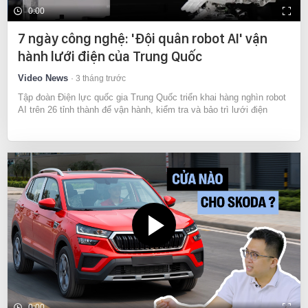
0:00
7 ngày công nghệ: 'Đội quân robot AI' vận
hành lưới điện của Trung Quốc
Video News
3 tháng trước
Tập đoàn Điện lực quốc gia Trung Quốc triển khai hàng nghìn robot
AI trên 26 tỉnh thành để vận hành, kiểm tra và bảo trì lưới điện
0:00