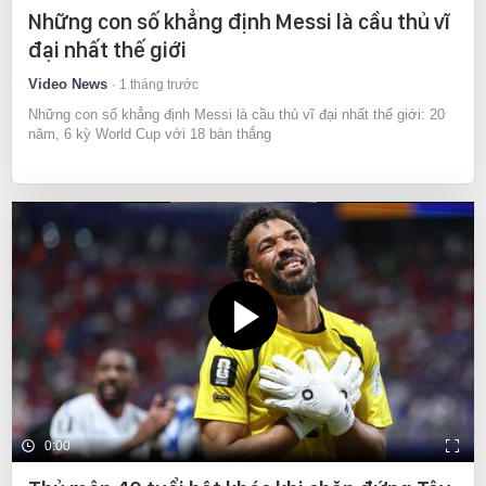
Những con số khẳng định Messi là cầu thủ vĩ
đại nhất thế giới
Video News
1 tháng trước
Những con số khẳng định Messi là cầu thủ vĩ đại nhất thế giới: 20
năm, 6 kỳ World Cup với 18 bàn thắng
0:00