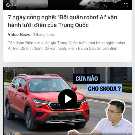
0:00
7 ngày công nghệ: 'Đội quân robot AI' vận
hành lưới điện của Trung Quốc
Video News
3 tháng trước
Tập đoàn Điện lực quốc gia Trung Quốc triển khai hàng nghìn robot
AI trên 26 tỉnh thành để vận hành, kiểm tra và bảo trì lưới điện
0:00