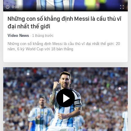
0:00
Những con số khẳng định Messi là cầu thủ vĩ
đại nhất thế giới
Video News
1 tháng trước
Những con số khẳng định Messi là cầu thủ vĩ đại nhất thế giới: 20
năm, 6 kỳ World Cup với 18 bàn thắng