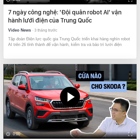
7 ngày công nghệ: 'Đội quân robot AI' vận
hành lưới điện của Trung Quốc
Video News
3 tháng trước
Tập đoàn Điện lực quốc gia Trung Quốc triển khai hàng nghìn robot
AI trên 26 tỉnh thành để vận hành, kiểm tra và bảo trì lưới điện
0:00