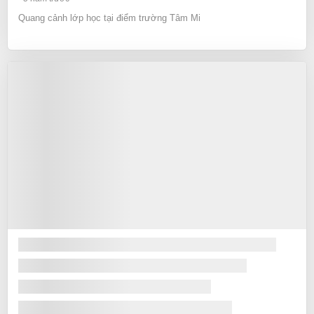
Quang cảnh lớp học tại điểm trường Tâm Mi