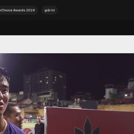
Choice Awards 2024
giải trí