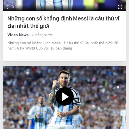
0:00
Những con số khẳng định Messi là cầu thủ vĩ
đại nhất thế giới
Video News
2 tháng trước
Những con số khẳng định Messi là cầu thủ vĩ đại nhất thế giới: 20
năm, 6 kỳ World Cup với 18 bàn thắng