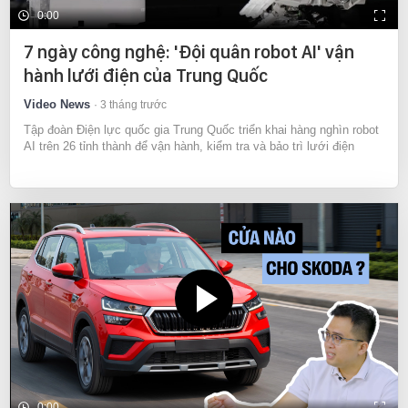
0:00
7 ngày công nghệ: 'Đội quân robot AI' vận
hành lưới điện của Trung Quốc
Video News
3 tháng trước
Tập đoàn Điện lực quốc gia Trung Quốc triển khai hàng nghìn robot
AI trên 26 tỉnh thành để vận hành, kiểm tra và bảo trì lưới điện
0:00