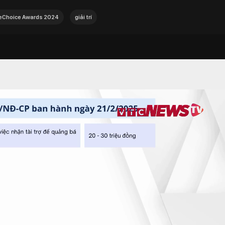
Choice Awards 2024
giải trí