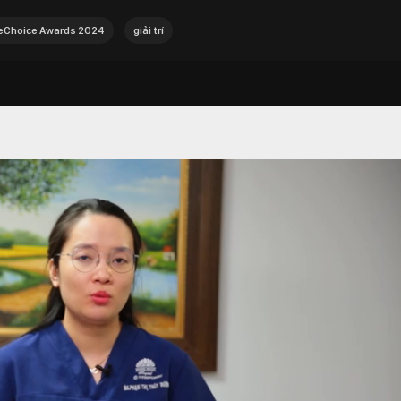
Choice Awards 2024
giải trí