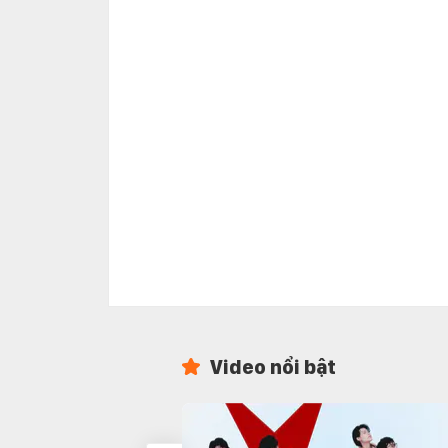
Video nổi bật