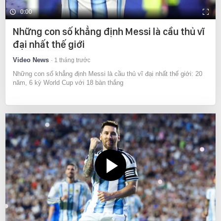
0:00
Những con số khẳng định Messi là cầu thủ vĩ
đại nhất thế giới
Video News
1 tháng trước
Những con số khẳng định Messi là cầu thủ vĩ đại nhất thế giới: 20
năm, 6 kỳ World Cup với 18 bàn thắng