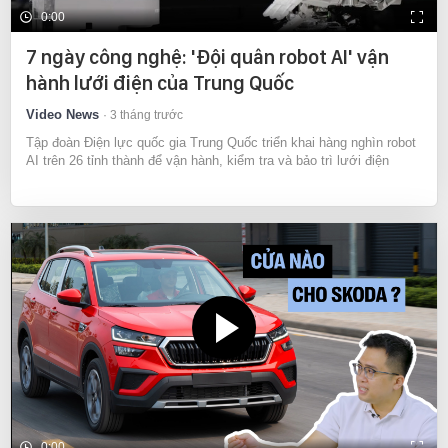
0:00
7 ngày công nghệ: 'Đội quân robot AI' vận
hành lưới điện của Trung Quốc
Video News
3 tháng trước
Tập đoàn Điện lực quốc gia Trung Quốc triển khai hàng nghìn robot
AI trên 26 tỉnh thành để vận hành, kiểm tra và bảo trì lưới điện
0:00