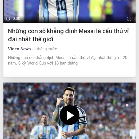
0:00
Những con số khẳng định Messi là cầu thủ vĩ
đại nhất thế giới
Video News
1 tháng trước
Những con số khẳng định Messi là cầu thủ vĩ đại nhất thế giới: 20
năm, 6 kỳ World Cup với 18 bàn thắng