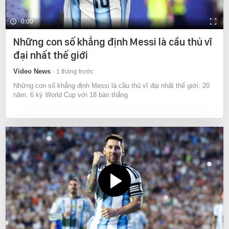
0:00
Những con số khẳng định Messi là cầu thủ vĩ
đại nhất thế giới
Video News
1 tháng trước
Những con số khẳng định Messi là cầu thủ vĩ đại nhất thế giới: 20
năm, 6 kỳ World Cup với 18 bàn thắng