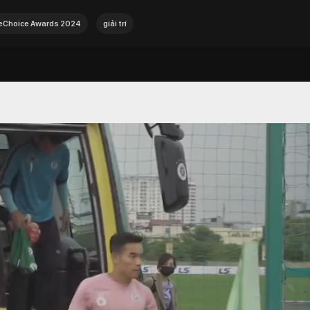
Choice Awards 2024
giải trí