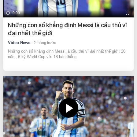
0:00
Những con số khẳng định Messi là cầu thủ vĩ
đại nhất thế giới
Video News
2 tháng trước
Những con số khẳng định Messi là cầu thủ vĩ đại nhất thế giới: 20
năm, 6 kỳ World Cup với 18 bàn thắng