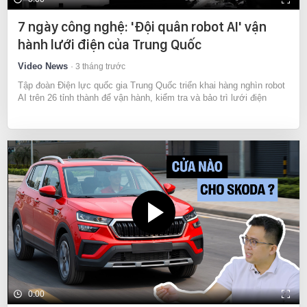
7 ngày công nghệ: 'Đội quân robot AI' vận
hành lưới điện của Trung Quốc
Video News
3 tháng trước
Tập đoàn Điện lực quốc gia Trung Quốc triển khai hàng nghìn robot
AI trên 26 tỉnh thành để vận hành, kiểm tra và bảo trì lưới điện
0:00