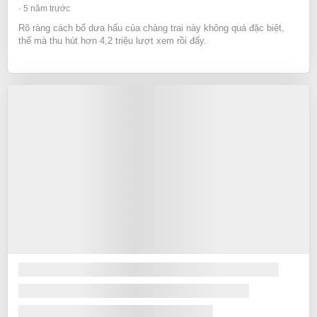
5 năm trước
Rõ ràng cách bổ dưa hấu của chàng trai này không quá đặc biệt,
thế mà thu hút hơn 4,2 triệu lượt xem rồi đấy.