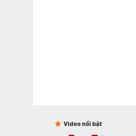
Video nổi bật