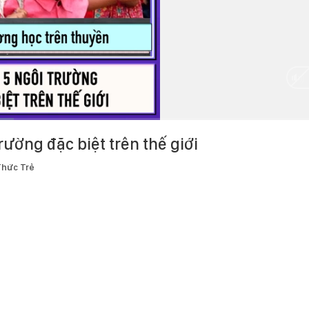
rường đặc biệt trên thế giới
Thức Trẻ