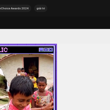
Choice Awards 2024
giải trí