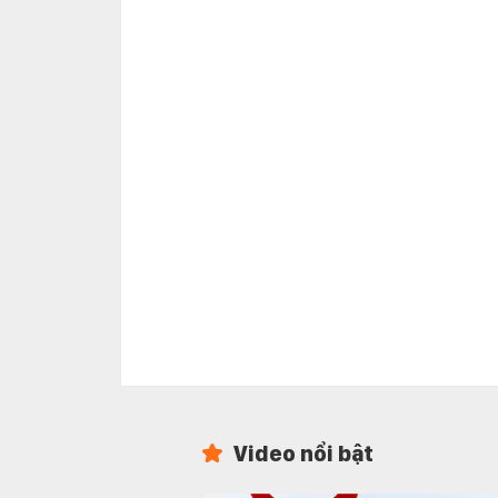
Video nổi bật