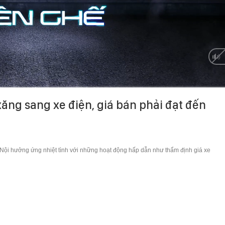
HD
Auto
ăng sang xe điện, giá bán phải đạt đến
 Nội hưởng ứng nhiệt tình với những hoạt động hấp dẫn như thẩm định giá xe