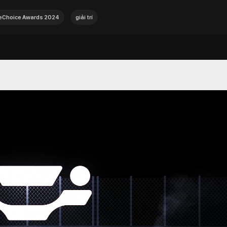
Choice Awards 2024
giải trí