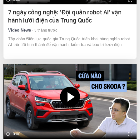
7 ngày công nghệ: 'Đội quân robot AI' vận
hành lưới điện của Trung Quốc
Video News
3 tháng trước
Tập đoàn Điện lực quốc gia Trung Quốc triển khai hàng nghìn robot
AI trên 26 tỉnh thành để vận hành, kiểm tra và bảo trì lưới điện
0:00