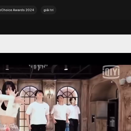
Choice Awards 2024
giải trí