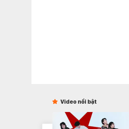
Video nổi bật