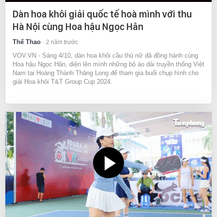
Dàn hoa khôi giải quốc tế hoà mình với thu
Hà Nội cùng Hoa hậu Ngọc Hân
Thể Thao
2 năm trước
VOV.VN - Sáng 4/10, dàn hoa khôi cầu thủ nữ đã đồng hành cùng
Hoa hậu Ngọc Hân, diện lên mình những bộ áo dài truyền thống Việt
Nam tại Hoàng Thành Thăng Long để tham gia buổi chụp hình cho
giải Hoa khôi T&T Group Cup 2024.