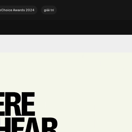
Choice Awards 2024
giải trí