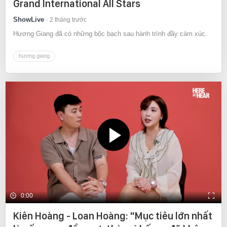
Grand International All Stars
ShowLive
2 tháng trước
Hương Giang đã có những bộc bạch sau hành trình đầy cảm xúc.
hương giang
0:00
Kiên Hoàng - Loan Hoàng: "Mục tiêu lớn nhất