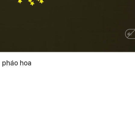
a pháo hoa