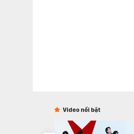
Video nổi bật